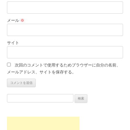
メール
※
サイト
次回のコメントで使用するためブラウザーに自分の名前、
メールアドレス、サイトを保存する。
検
索: