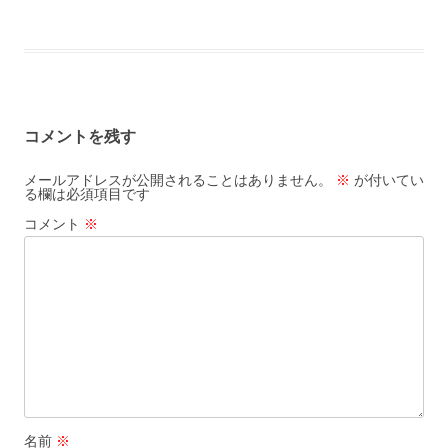
コメントを残す
メールアドレスが公開されることはありません。
※
が付いてい
る欄は必須項目です
コメント
※
名前
※