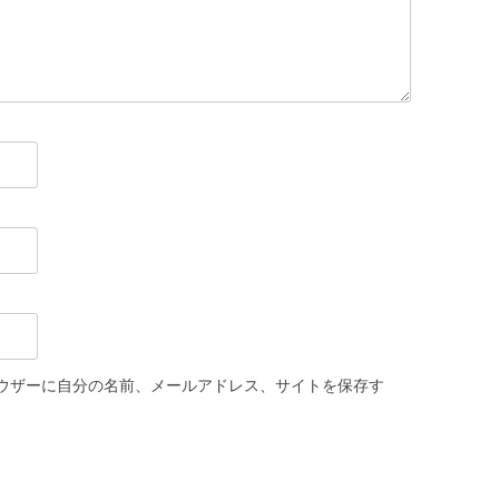
ウザーに自分の名前、メールアドレス、サイトを保存す