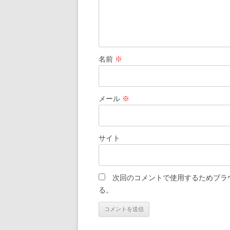
名前
※
メール
※
サイト
次回のコメントで使用するためブラ
る。